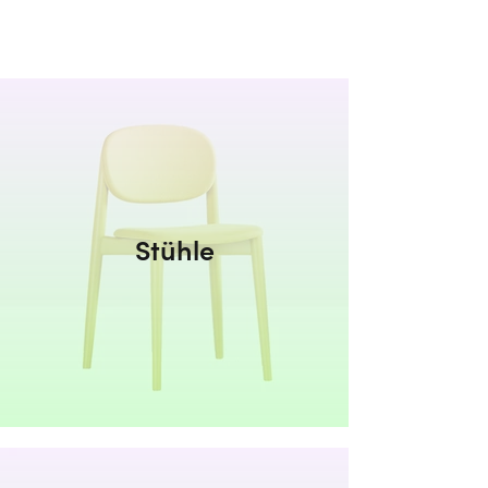
Stühle