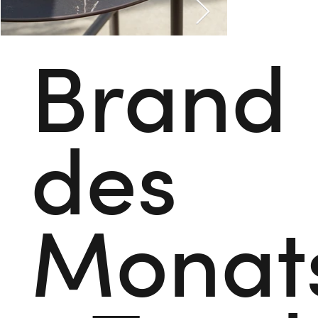
Brand
des
Monat