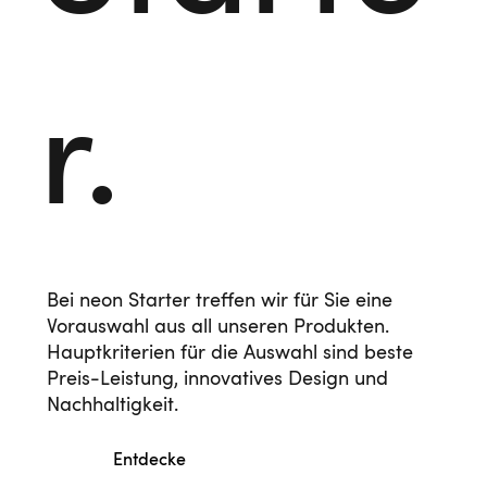
r.
Bei neon Starter treffen wir für Sie eine
Vorauswahl aus all unseren Produkten.
Hauptkriterien für die Auswahl sind beste
Preis-Leistung, innovatives Design und
Nachhaltigkeit.
Entdecke