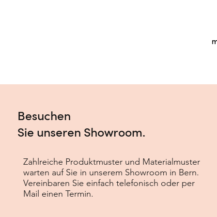
m
Besuchen
Sie unseren Showroom.
Zahlreiche Produktmuster und Materialmuster
warten auf Sie in unserem Showroom in Bern.
Vereinbaren Sie einfach telefonisch oder per
Mail einen Termin.