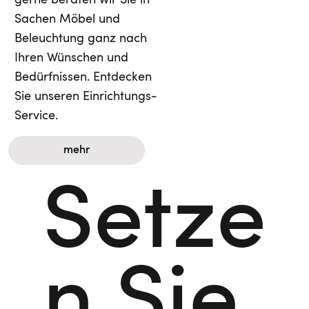
Sachen Möbel und
Beleuchtung ganz nach
Ihren Wünschen und
Bedürfnissen. Entdecken
Sie unseren Einrichtungs-
Service.
mehr
Setze
n Sie