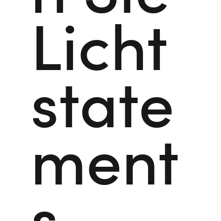
Licht
state
ment