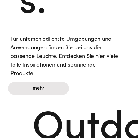
s.
Für unterschiedlichste Umgebungen und
Anwendungen finden Sie bei uns die
passende Leuchte. Entdecken Sie hier viele
tolle Inspirationen und spannende
Produkte.
mehr
Outd