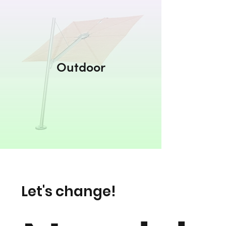
Outdoor
Let's change!