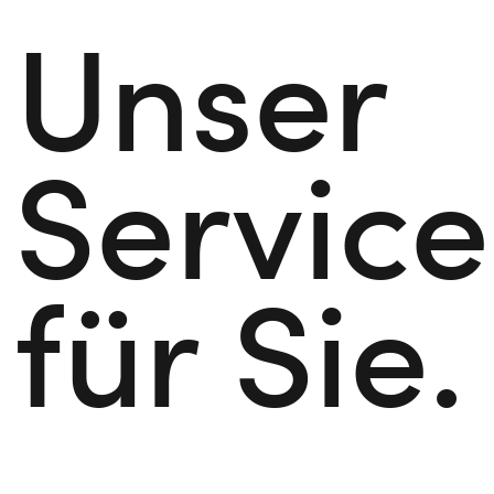
Unser
Service
für Sie.