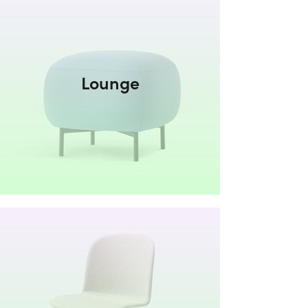
Lounge