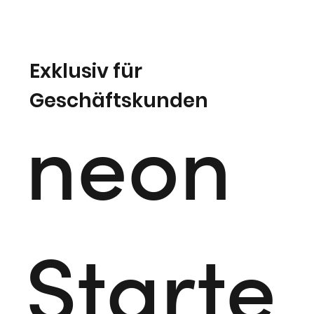
Exklusiv für
Geschäftskunden
neon
Starte