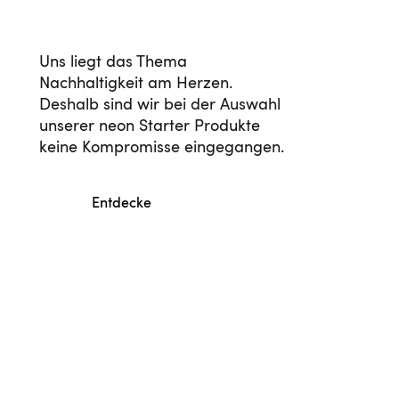
Uns liegt das Thema
Nachhaltigkeit am Herzen.
Deshalb sind wir bei der Auswahl
unserer neon Starter Produkte
keine Kompromisse eingegangen.
Entdecke